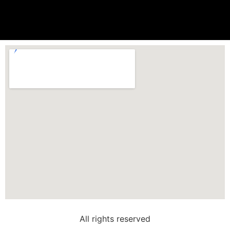
All rights reserved