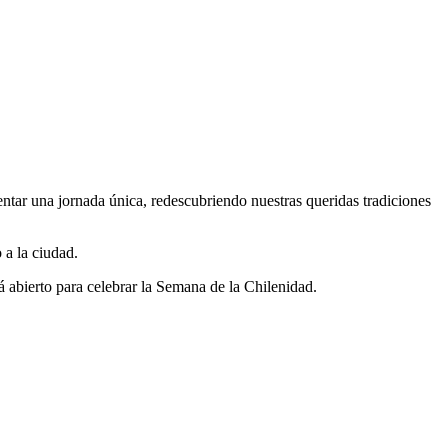
tar una jornada única, redescubriendo nuestras queridas tradiciones
 a la ciudad.
abierto para celebrar la Semana de la Chilenidad.