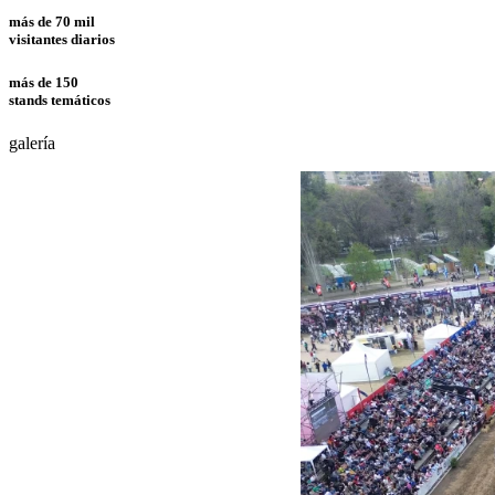
más de 70 mil
visitantes diarios
más de 150
stands temáticos
galería